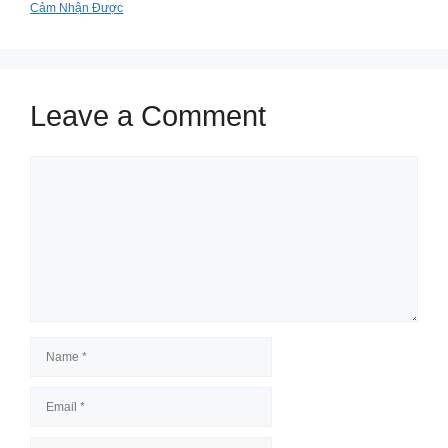
Cảm Nhận Được
Leave a Comment
Comment
Name
Email
Website