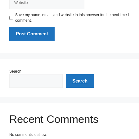
Save my name, email, and website in this browser for the next time I
comment.
Search
Search
Recent Comments
No comments to show.