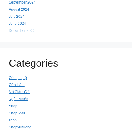
September 2024
August 2024
July 2024
June 2024
December 2022
Categories
Công nghệ
Cửa Hàng
Mã Giảm Giá
Ngẫu Nhiên
Shop
Shop Mall
shopii
Shopxuhuong