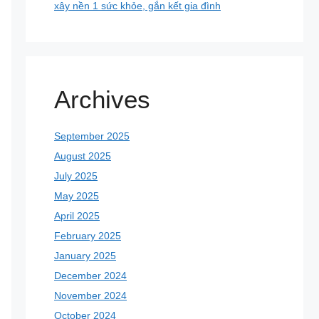
xây nền 1 sức khỏe, gắn kết gia đình
Archives
September 2025
August 2025
July 2025
May 2025
April 2025
February 2025
January 2025
December 2024
November 2024
October 2024