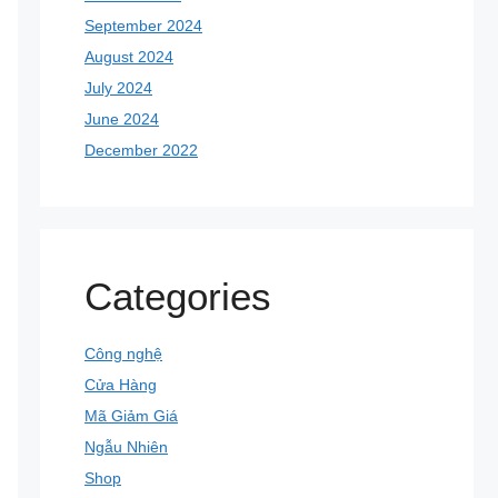
September 2024
August 2024
July 2024
June 2024
December 2022
Categories
Công nghệ
Cửa Hàng
Mã Giảm Giá
Ngẫu Nhiên
Shop