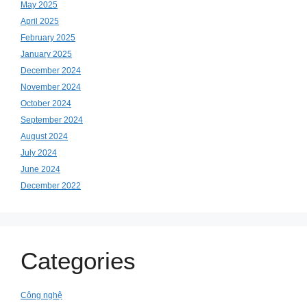
May 2025
April 2025
February 2025
January 2025
December 2024
November 2024
October 2024
September 2024
August 2024
July 2024
June 2024
December 2022
Categories
Công nghệ