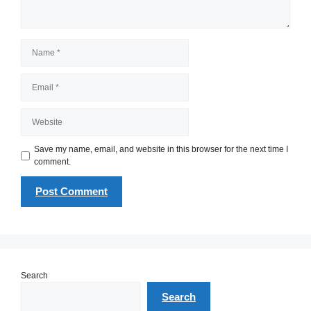
Name
Email
Website
Save my name, email, and website in this browser for the next time I
comment.
Search
Search