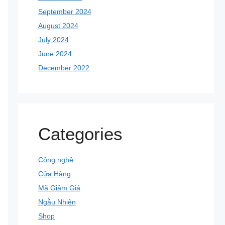
September 2024
August 2024
July 2024
June 2024
December 2022
Categories
Công nghệ
Cửa Hàng
Mã Giảm Giá
Ngẫu Nhiên
Shop