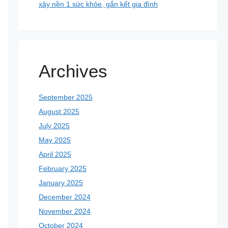
xây nền 1 sức khỏe, gắn kết gia đình
Archives
September 2025
August 2025
July 2025
May 2025
April 2025
February 2025
January 2025
December 2024
November 2024
October 2024