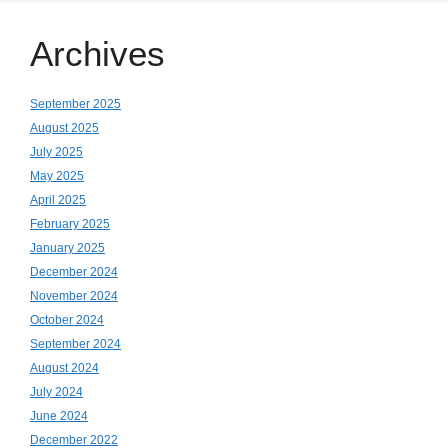
Archives
September 2025
August 2025
July 2025
May 2025
April 2025
February 2025
January 2025
December 2024
November 2024
October 2024
September 2024
August 2024
July 2024
June 2024
December 2022