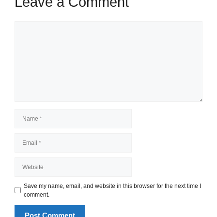
Leave a Comment
Comment
Name
Email
Website
Save my name, email, and website in this browser for the next time I
comment.