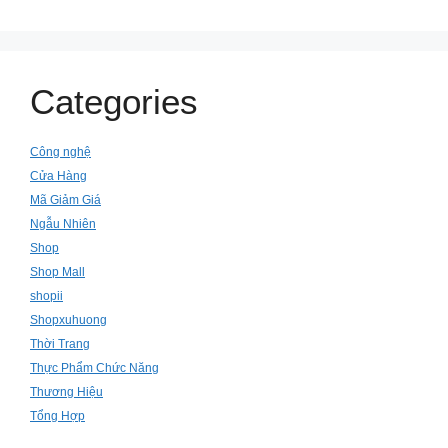
Categories
Công nghệ
Cửa Hàng
Mã Giảm Giá
Ngẫu Nhiên
Shop
Shop Mall
shopii
Shopxuhuong
Thời Trang
Thực Phẩm Chức Năng
Thương Hiệu
Tổng Hợp