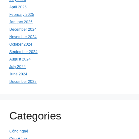
April 2025
February 2025
January 2025
December 2024
November 2024
October 2024
September 2024
August 2024
July 2024
June 2024
December 2022
Categories
Công nghệ
Cửa Hàng