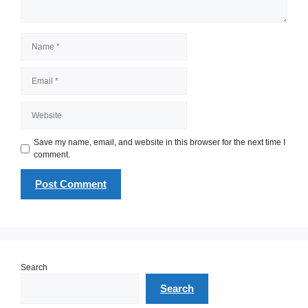
Name
Email
Website
Save my name, email, and website in this browser for the next time I
comment.
Search
Search