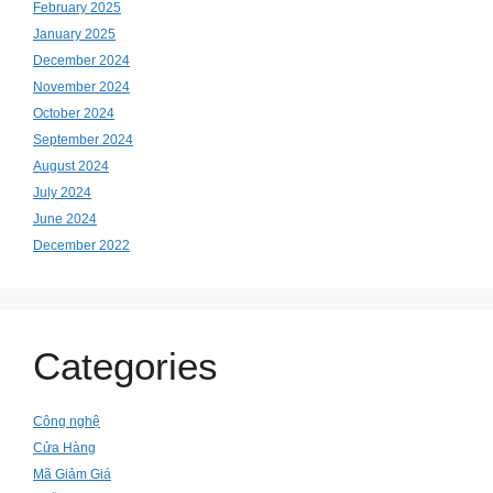
February 2025
January 2025
December 2024
November 2024
October 2024
September 2024
August 2024
July 2024
June 2024
December 2022
Categories
Công nghệ
Cửa Hàng
Mã Giảm Giá