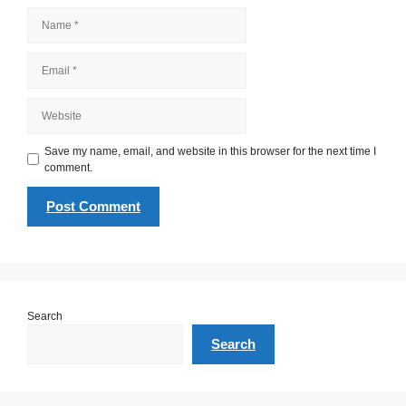
Name
Email
Website
Save my name, email, and website in this browser for the next time I
comment.
Search
Search