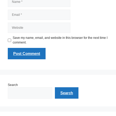
Email
Website
Save my name, email, and website in this browser for the next time I
comment.
Search
Search