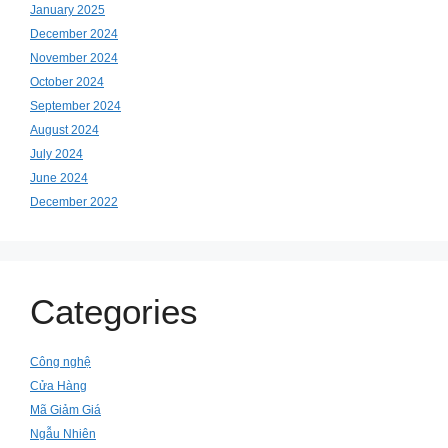
January 2025
December 2024
November 2024
October 2024
September 2024
August 2024
July 2024
June 2024
December 2022
Categories
Công nghệ
Cửa Hàng
Mã Giảm Giá
Ngẫu Nhiên