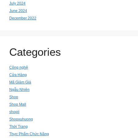
July 2024
June 2024
December 2022
Categories
Công nghệ
Cửa Hàng
Mã Giảm Giá
Ngẫu Nhiên
Shop
Shop Mall
shopii
Shopxuhuong
Thời Trang
Thực Phẩm Chức Năng