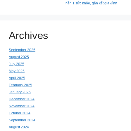
nền 1 sức khỏe, gắn kết gia đình
Archives
September 2025
August 2025
July 2025
May 2025
April 2025
February 2025
January 2025
December 2024
November 2024
October 2024
September 2024
August 2024