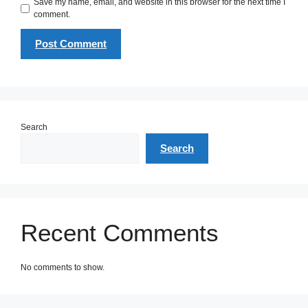
Save my name, email, and website in this browser for the next time I
comment.
Search
Search
Recent Comments
No comments to show.