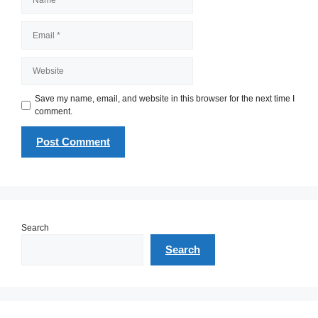
Email
Website
Save my name, email, and website in this browser for the next time I
comment.
Search
Search