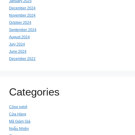
January 2025
December 2024
November 2024
October 2024
September 2024
August 2024
July 2024
June 2024
December 2022
Categories
Công nghệ
Cửa Hàng
Mã Giảm Giá
Ngẫu Nhiên