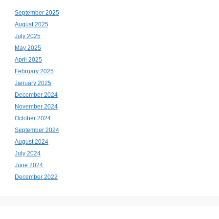
September 2025
August 2025
July 2025
May 2025
April 2025
February 2025
January 2025
December 2024
November 2024
October 2024
September 2024
August 2024
July 2024
June 2024
December 2022