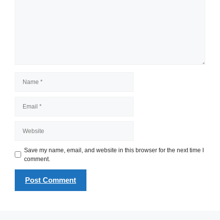
Name
Email
Website
Save my name, email, and website in this browser for the next time I
comment.