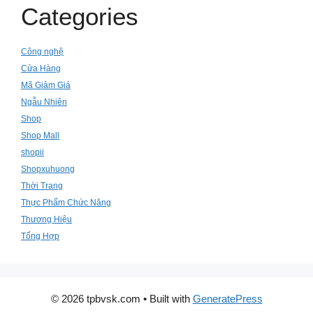
Categories
Công nghệ
Cửa Hàng
Mã Giảm Giá
Ngẫu Nhiên
Shop
Shop Mall
shopii
Shopxuhuong
Thời Trang
Thực Phẩm Chức Năng
Thương Hiệu
Tổng Hợp
© 2026 tpbvsk.com
• Built with
GeneratePress