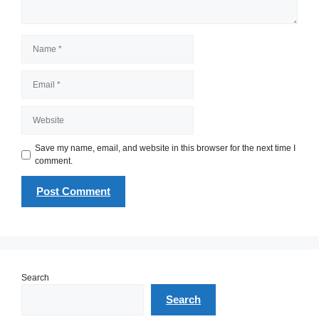
Name
Email
Website
Save my name, email, and website in this browser for the next time I
comment.
Search
Search