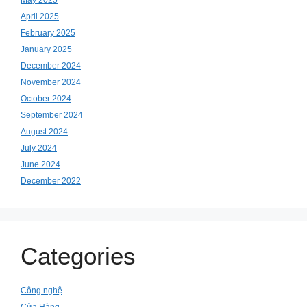
May 2025
April 2025
February 2025
January 2025
December 2024
November 2024
October 2024
September 2024
August 2024
July 2024
June 2024
December 2022
Categories
Công nghệ