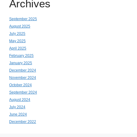
Archives
September 2025
August 2025
July 2025
May 2025
April 2025
February 2025
January 2025
December 2024
November 2024
October 2024
September 2024
August 2024
July 2024
June 2024
December 2022