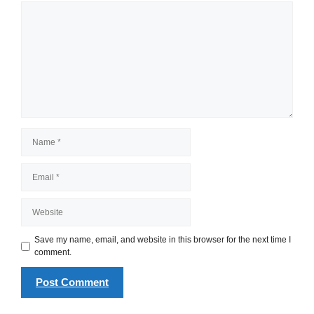
Comment
Name
Email
Website
Save my name, email, and website in this browser for the next time I
comment.