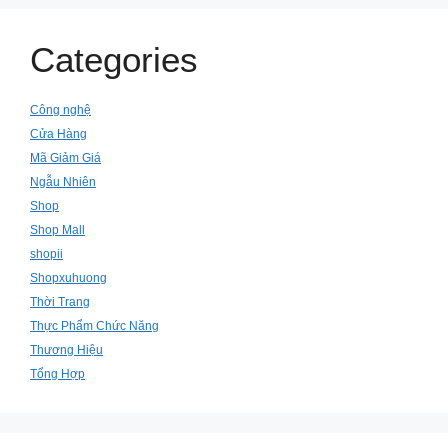
Categories
Công nghệ
Cửa Hàng
Mã Giảm Giá
Ngẫu Nhiên
Shop
Shop Mall
shopii
Shopxuhuong
Thời Trang
Thực Phẩm Chức Năng
Thương Hiệu
Tổng Hợp