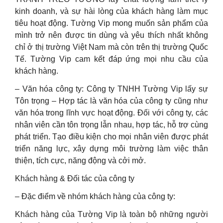
kinh doanh, và sự hài lòng của khách hàng làm mục
tiêu hoạt động. Tường Vip mong muốn sản phẩm của
mình trở nên được tin dùng và yêu thích nhất không
chỉ ở thị trường Việt Nam mà còn trên thị trường Quốc
Tế. Tường Vip cam kết đáp ứng mọi nhu cầu của
khách hàng.
– Văn hóa công ty: Công ty TNHH Tường Vip lấy sự
Tôn trọng – Hợp tác là văn hóa của công ty cũng như
văn hóa trong lĩnh vực hoạt động. Đối với công ty, các
nhân viên cần tôn trọng lẫn nhau, hợp tác, hỗ trợ cùng
phát triển. Tạo điều kiện cho mọi nhân viên được phát
triển năng lực, xây dựng môi trường làm việc thân
thiện, tích cực, năng động và cởi mở.
Khách hàng & Đối tác của công ty
– Đặc điểm về nhóm khách hàng của công ty:
Khách hàng của Tường Vip là toàn bộ những người