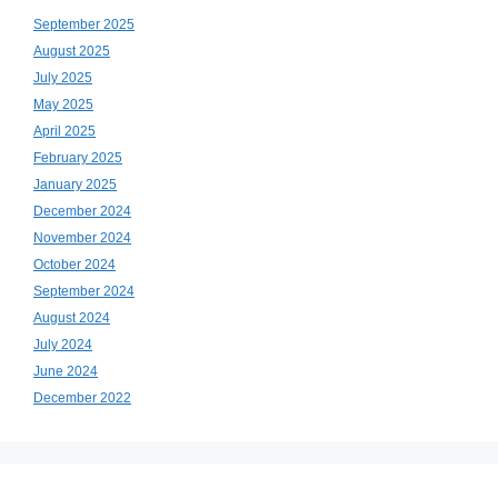
September 2025
August 2025
July 2025
May 2025
April 2025
February 2025
January 2025
December 2024
November 2024
October 2024
September 2024
August 2024
July 2024
June 2024
December 2022