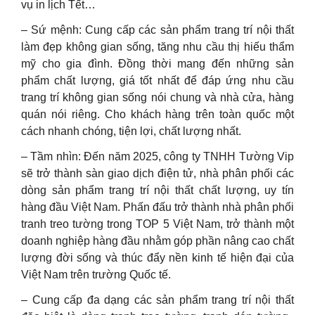
vụ in lịch Tết…
– Sứ mệnh: Cung cấp các sản phẩm trang trí nội thất
làm đẹp không gian sống, tăng nhu cầu thị hiếu thẩm
mỹ cho gia đình. Đồng thời mang đến những sản
phẩm chất lượng, giá tốt nhất để đáp ứng nhu cầu
trang trí không gian sống nói chung và nhà cửa, hàng
quán nói riêng. Cho khách hàng trên toàn quốc một
cách nhanh chóng, tiện lợi, chất lượng nhất.
– Tầm nhìn: Đến năm 2025, công ty TNHH Tường Vip
sẽ trở thành sàn giao dịch điện tử, nhà phân phối các
dòng sản phẩm trang trí nội thất chất lượng, uy tín
hàng đầu Việt Nam. Phấn đấu trở thành nhà phân phối
tranh treo tường trong TOP 5 Việt Nam, trở thành một
doanh nghiệp hàng đầu nhằm góp phần nâng cao chất
lượng đời sống và thúc đẩy nền kinh tế hiện đại của
Việt Nam trên trường Quốc tế.
– Cung cấp đa dạng các sản phẩm trang trí nội thất