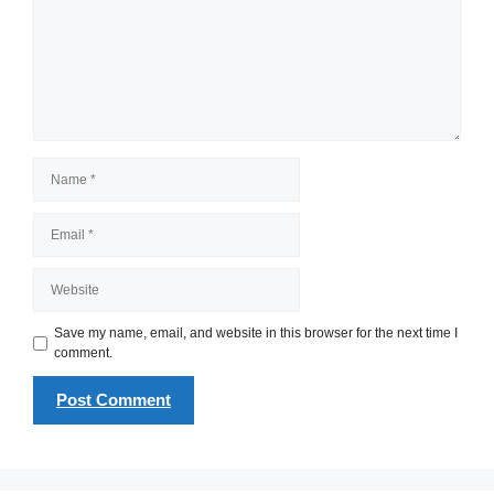
Name
Email
Website
Save my name, email, and website in this browser for the next time I
comment.