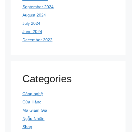
September 2024
August 2024
July 2024
June 2024
December 2022
Categories
Công nghệ
Cửa Hàng
Mã Giảm Giá
Ngẫu Nhiên
Shop