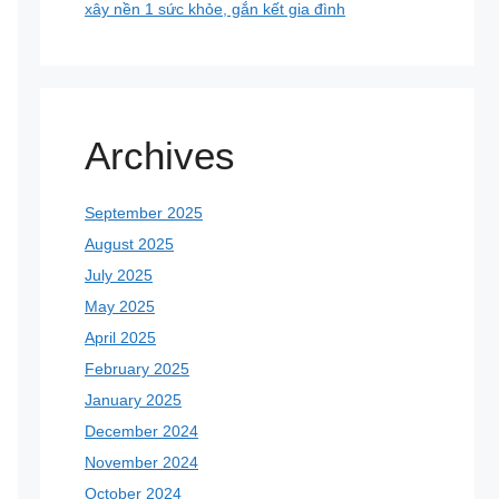
xây nền 1 sức khỏe, gắn kết gia đình
Archives
September 2025
August 2025
July 2025
May 2025
April 2025
February 2025
January 2025
December 2024
November 2024
October 2024