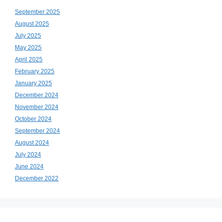
September 2025
August 2025
July 2025
May 2025
April 2025
February 2025
January 2025
December 2024
November 2024
October 2024
September 2024
August 2024
July 2024
June 2024
December 2022