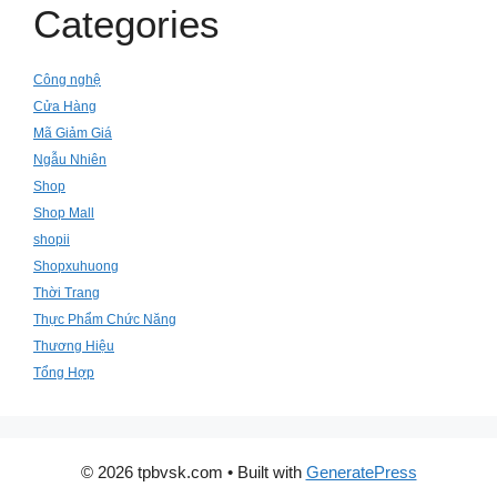
Categories
Công nghệ
Cửa Hàng
Mã Giảm Giá
Ngẫu Nhiên
Shop
Shop Mall
shopii
Shopxuhuong
Thời Trang
Thực Phẩm Chức Năng
Thương Hiệu
Tổng Hợp
© 2026 tpbvsk.com
• Built with
GeneratePress