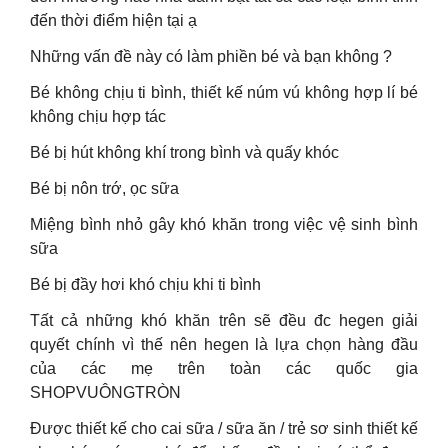
đến thời điểm hiện tại ạ
Những vấn đề này có làm phiền bé và bạn không ?
Bé không chịu ti bình, thiết kế núm vú không hợp lí bé
không chịu hợp tác
Bé bị hút không khí trong bình và quấy khóc
Bé bị nôn trớ, ọc sữa
Miệng bình nhỏ gây khó khăn trong việc vệ sinh bình
sữa
Bé bị đầy hơi khó chịu khi ti bình
Tất cả những khó khăn trên sẽ đều đc hegen giải
quyết chính vì thế nên hegen là lựa chọn hàng đầu
của các mẹ trên toàn các quốc gia
SHOPVUÔNGTRÒN
Được thiết kế cho cai sữa / sữa ăn / trẻ sơ sinh thiết kế