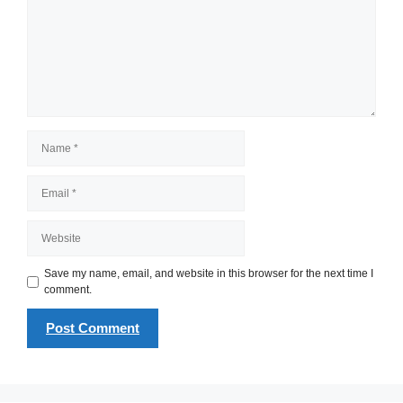
Name
Email
Website
Save my name, email, and website in this browser for the next time I
comment.