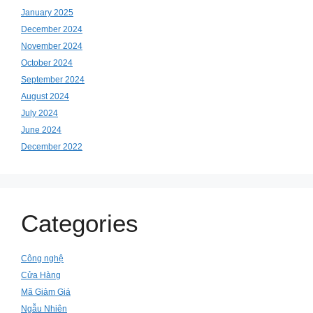
January 2025
December 2024
November 2024
October 2024
September 2024
August 2024
July 2024
June 2024
December 2022
Categories
Công nghệ
Cửa Hàng
Mã Giảm Giá
Ngẫu Nhiên