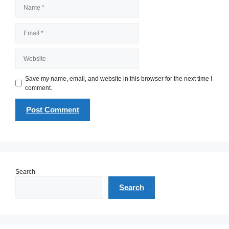
Name
Email
Website
Save my name, email, and website in this browser for the next time I
comment.
Search
Search