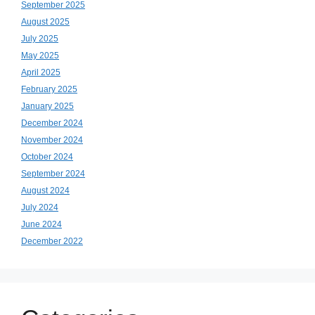
September 2025
August 2025
July 2025
May 2025
April 2025
February 2025
January 2025
December 2024
November 2024
October 2024
September 2024
August 2024
July 2024
June 2024
December 2022