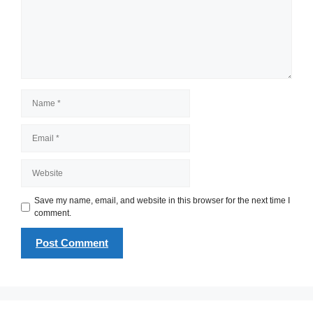
Name
Email
Website
Save my name, email, and website in this browser for the next time I
comment.