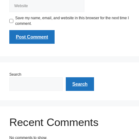
Website
Save my name, email, and website in this browser for the next time I
comment.
Search
Search
Recent Comments
No comments to show.