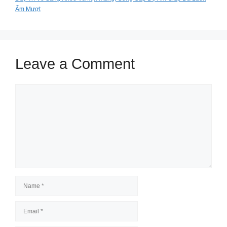
Ẩm Mượt
Leave a Comment
Comment
Name
Email