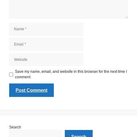
Name
Email
Website
Save my name, email, and website in this browser for the next time I
comment.
Search
Search