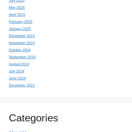
July 2025
May 2025
April 2025
February 2025
January 2025
December 2024
November 2024
October 2024
September 2024
August 2024
July 2024
June 2024
December 2022
Categories