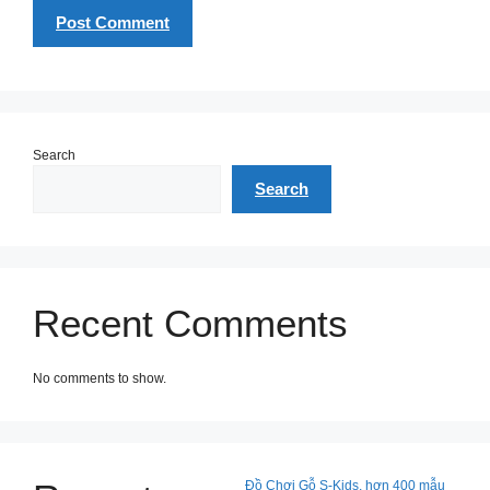
Search
Search
Recent Comments
No comments to show.
Đồ Chơi Gỗ S-Kids, hơn 400 mẫu