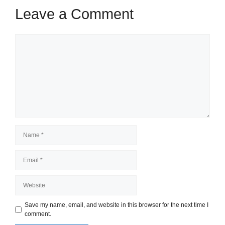
Leave a Comment
Comment
Name
Email
Website
Save my name, email, and website in this browser for the next time I
comment.