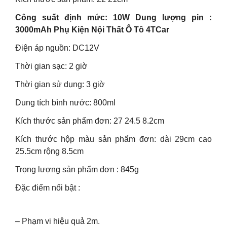
Công suất định mức: 10W Dung lượng pin :
3000mAh Phụ Kiện Nội Thất Ô Tô 4TCar
Điện áp nguồn: DC12V
Thời gian sạc: 2 giờ
Thời gian sử dụng: 3 giờ
Dung tích bình nước: 800ml
Kích thước sản phẩm đơn: 27 24.5 8.2cm
Kích thước hộp màu sản phẩm đơn: dài 29cm cao
25.5cm rộng 8.5cm
Trọng lượng sản phẩm đơn : 845g
Đặc điểm nổi bật :
– Phạm vi hiệu quả 2m.