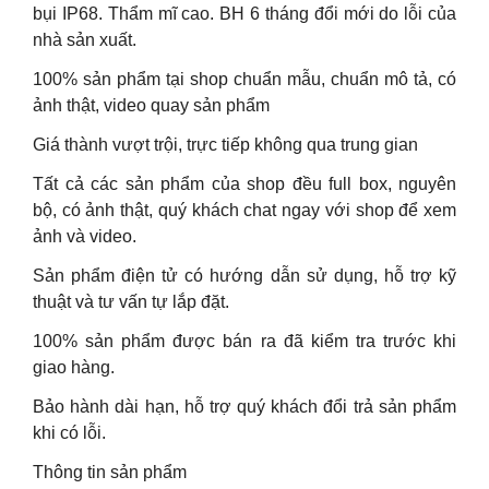
bụi IP68. Thẩm mĩ cao. BH 6 tháng đổi mới do lỗi của
nhà sản xuất.
100% sản phẩm tại shop chuẩn mẫu, chuẩn mô tả, có
ảnh thật, video quay sản phẩm
Giá thành vượt trội, trực tiếp không qua trung gian
Tất cả các sản phẩm của shop đều full box, nguyên
bộ, có ảnh thật, quý khách chat ngay với shop để xem
ảnh và video.
Sản phẩm điện tử có hướng dẫn sử dụng, hỗ trợ kỹ
thuật và tư vấn tự lắp đặt.
100% sản phẩm được bán ra đã kiểm tra trước khi
giao hàng.
Bảo hành dài hạn, hỗ trợ quý khách đổi trả sản phẩm
khi có lỗi.
Thông tin sản phẩm