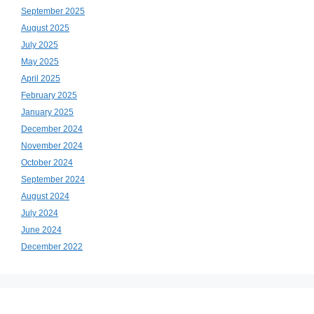
September 2025
August 2025
July 2025
May 2025
April 2025
February 2025
January 2025
December 2024
November 2024
October 2024
September 2024
August 2024
July 2024
June 2024
December 2022