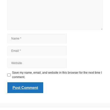
Name
Email
Website
Save my name, email, and website in this browser for the next time I
comment.