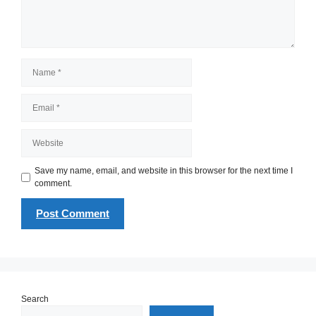
Name
Email
Website
Save my name, email, and website in this browser for the next time I
comment.
Search