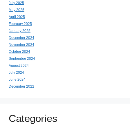
July 2025
May 2025
April 2025
February 2025
January 2025
December 2024
November 2024
October 2024
September 2024
August 2024
July 2024
June 2024
December 2022
Categories