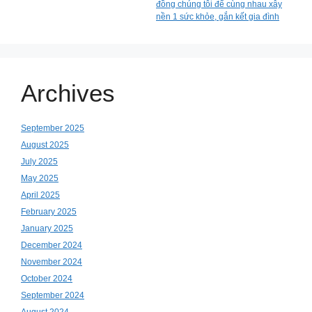
đồng chúng tôi để cùng nhau xây
nền 1 sức khỏe, gắn kết gia đình
Archives
September 2025
August 2025
July 2025
May 2025
April 2025
February 2025
January 2025
December 2024
November 2024
October 2024
September 2024
August 2024