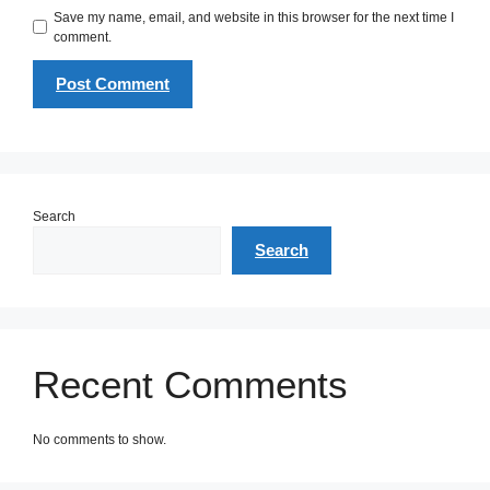
Save my name, email, and website in this browser for the next time I
comment.
Search
Search
Recent Comments
No comments to show.