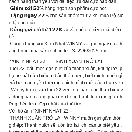
hách hàng thân yêu với đại tiệc ưu đãi cực hấp dẫn:
𝗚𝗶𝗮̉𝗺 𝘁𝗼̛́𝗶 𝟱𝟬% hàng ngàn sản phẩm cực hot
𝗧𝗮̣̆𝗻𝗴 𝗻𝗴𝗮𝘆 𝟮𝟮% cho sản phẩm thứ 2 khi mua Bộ sư
u tập hè mới
Đ𝗼̂̀𝗻𝗴 𝗴𝗶𝗮́ 𝗰𝗵𝗶̉ 𝘁𝘂̛̀ 𝟭𝟮𝟮𝗞 vô vàn bộ đồ mềm mát diện
hè
Cùng chung vui Xinh Nhật WINNY và ghé ngay cửa h
àng hoặc mua sắm online từ 13- 22/6/2025 nhé!
️ “XINH” NHẬT 22 – THANH XUÂN TRỞ LẠI
Tuổi 22 dấu mốc đặc biệt của thanh xuân, khi người p
hụ nữ bắt đầu hiểu rõ bản thân hơn, biết mình muốn gì
và học cách yêu thương chính mình một cách trọn vẹn
. Winny bước vào tuổi 22 với tinh thần luôn thấu hiểu v
à đồng hành cùng phái đẹp trong hành trình gìn giữ nh
ững điều tươi đẹp nhất của tuổi trẻ.
Với bộ ảnh “XINH” NHẬT 22 –
THANH XUÂN TRỞ LẠI, WINNY muốn gửi gắm thôn
g điệp: Thanh xuân sẽ luôn trở lại chỉ cần ta biết yêu t