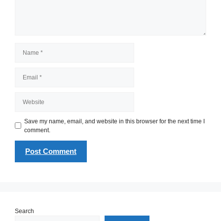
Name
Email
Website
Save my name, email, and website in this browser for the next time I
comment.
Search