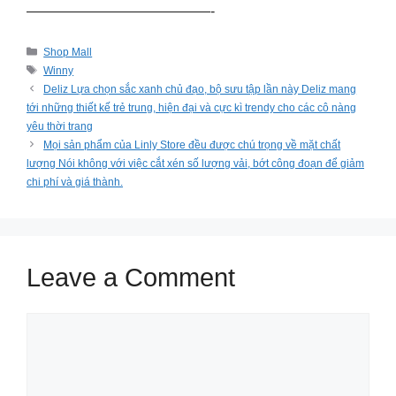
—————————————-
Categories
Shop Mall
Tags
Winny
Deliz Lựa chọn sắc xanh chủ đạo, bộ sưu tập lần này Deliz mang
tới những thiết kế trẻ trung, hiện đại và cực kì trendy cho các cô nàng
yêu thời trang
Mọi sản phẩm của Linly Store đều được chú trọng về mặt chất
lượng Nói không với việc cắt xén số lượng vải, bớt công đoạn để giảm
chi phí và giá thành.
Leave a Comment
Comment