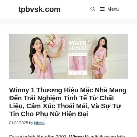
Skip
tpbvsk.com
to
Menu
content
Winny 1 Thương Hiệu Mặc Nhà Mang
Đến Trải Nghiệm Tinh Tế Từ Chất
Liệu, Cảm Xúc Thoải Mái, Và Sự Tự
Tin Cho Phụ Nữ Hiện Đại
01/08/2025
by
tpbvsk