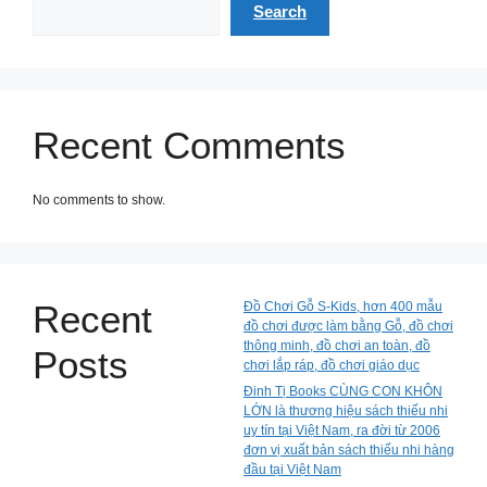
Search
Recent Comments
No comments to show.
Recent
Đồ Chơi Gỗ S-Kids, hơn 400 mẫu
đồ chơi được làm bằng Gỗ, đồ chơi
thông minh, đồ chơi an toàn, đồ
Posts
chơi lắp ráp, đồ chơi giáo dục
Đinh Tị Books CÙNG CON KHÔN
LỚN là thương hiệu sách thiếu nhi
uy tín tại Việt Nam, ra đời từ 2006
đơn vị xuất bản sách thiếu nhi hàng
đầu tại Việt Nam