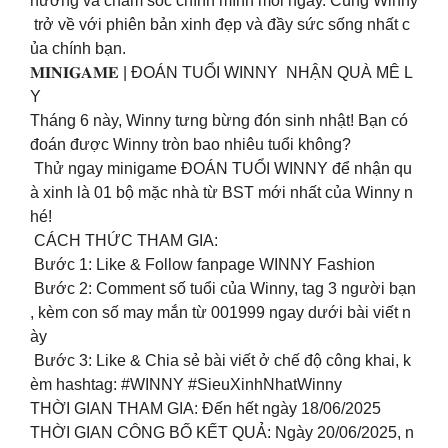
hương và chăm sóc chính mình mỗi ngày. Cùng Winny
trở về với phiên bản xinh đẹp và đầy sức sống nhất c
ủa chính bạn.
𝐌𝐈𝐍𝐈𝐆𝐀𝐌𝐄 | ĐOÁN TUỔI WINNY NHẬN QUÀ MÊ L
Y
Tháng 6 này, Winny tưng bừng đón sinh nhật! Bạn có
đoán được Winny tròn bao nhiêu tuổi không?
Thử ngay minigame ĐOÁN TUỔI WINNY để nhận qu
à xinh là 01 bộ mặc nhà từ BST mới nhất của Winny n
hé!
CÁCH THỨC THAM GIA:
Bước 1: Like & Follow fanpage WINNY Fashion
Bước 2: Comment số tuổi của Winny, tag 3 người bạn
, kèm con số may mắn từ 001999 ngay dưới bài viết n
ày
Bước 3: Like & Chia sẻ bài viết ở chế độ công khai, k
èm hashtag: #WINNY #SieuXinhNhatWinny
THỜI GIAN THAM GIA: Đến hết ngày 18/06/2025
THỜI GIAN CÔNG BỐ KẾT QUẢ: Ngày 20/06/2025, n