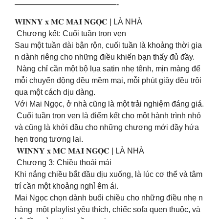
—————————————-
𝐖𝐈𝐍𝐍𝐘 𝐱 𝐌𝐂 𝐌𝐀𝐈 𝐍𝐆𝐎̣𝐂 | LÀ NHÀ
Chương kết: Cuối tuần trọn vẹn
Sau một tuần dài bận rộn, cuối tuần là khoảng thời gia
n dành riêng cho những điều khiến bạn thấy đủ đầy.
Nàng chỉ cần một bộ lụa satin nhẹ tênh, mịn màng để
mỗi chuyển động đều mềm mại, mỗi phút giây đều trôi
qua một cách dịu dàng.
Với Mai Ngọc, ở nhà cũng là một trải nghiệm đáng giá.
Cuối tuần trọn vẹn là điểm kết cho một hành trình nhỏ
và cũng là khởi đầu cho những chương mới đầy hứa
hẹn trong tương lai.
𝐖𝐈𝐍𝐍𝐘 𝐱 𝐌𝐂 𝐌𝐀𝐈 𝐍𝐆𝐎̣𝐂 | LÀ NHÀ
Chương 3: Chiều thoải mái
Khi nắng chiều bắt đầu dịu xuống, là lúc cơ thể và tâm
trí cần một khoảng nghỉ êm ái.
Mai Ngọc chọn dành buổi chiều cho những điều nhẹ n
hàng một playlist yêu thích, chiếc sofa quen thuộc, và