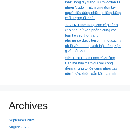
Ipek Bông tẩy trang 100% cotton tự
nhiên Made in EU mang đến tay
người tiêu dùng những miếng bông
chất lượng tốt nhất
JOVEN 1 thời trang cao cấp dành
cho phái nữ văn phòng cùng các
bạn trẻ yêu thời trang
phụ nữ sẽ được tôn vinh một cách ti
nh tế với phong cách thật năng độn
g và hiện đại
Sữa Tươi Dutch Lady có đường
Các mẹ hãy tham gia với cộng
đồng chúng tôi để cùng nhau xây
nền 1 sức khỏe, gắn kết gia đình
Archives
September 2025
August 2025