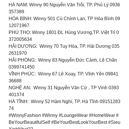
HÀ NAM: Winny 90 Nguyễn Văn Trỗi, TP. Phủ Lý 0936
357389
HÒA BÌNH: Winny 501 Cù Chính Lan, TP Hòa Bình 09
12071967
PHÚ THỌ: Winny 1801 ĐL Hùng Vương,TP. Việt Trì 0
372005634
HẢI DƯƠNG: Winny 70 Tuy Hòa, TP. Hải Dương 035
2631970
HẢI PHÒNG: Winny 83 Nguyễn Đức Cảnh, Lê Chân
0399741450
VĨNH PHÚC: Winny 67 Lê Xoay, TP. Vĩnh Yên 09841
36688
NGHỆ AN: Winny 31 Nguyễn Văn Cừ , TP Vinh 0393
401374
HÀ TĨNH: Winny 52 Hàm Nghi, TP. Hà Tĩnh 09151283
74
#WinnyFashion #Winny #LoungeWear #HomeWear #
BeYourBeautifulSelf #BeYourBestLookYourBest #Sieu