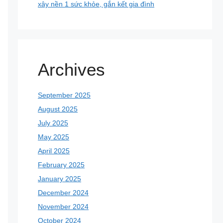
xây nền 1 sức khỏe, gắn kết gia đình
Archives
September 2025
August 2025
July 2025
May 2025
April 2025
February 2025
January 2025
December 2024
November 2024
October 2024