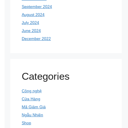
September 2024
August 2024
July 2024
June 2024
December 2022
Categories
Công nghệ
Cửa Hàng
Mã Giảm Giá
Ngẫu Nhiên
Shop