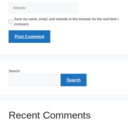
Website
Save my name, email, and website in this browser for the next time I
comment.
Search
Search
Recent Comments