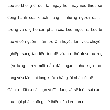
Leo sẽ không đi đến tận ngày hôm nay nếu thiếu sự
đồng hành của khách hàng – những người đã tin
tưởng và ủng hộ sản phẩm của Leo, ngoài ra Leo tự
hào vì có nguồn nhân lực tâm huyết, làm việc chuyên
nghiệp, sáng tạo liên tục để vừa có thể đưa thương
hiệu từng bước một dẫn đầu ngành phụ kiện thời
trang vừa làm hài lòng khách hàng tốt nhất có thể.
Cám ơn tất cả các bạn vì đã, đang và sẽ luôn sát cánh
như một phần không thể thiếu của Leonardo.