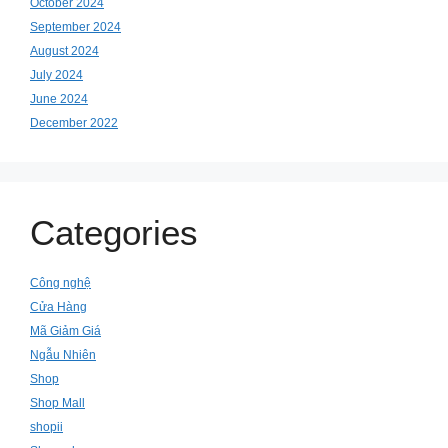
October 2024
September 2024
August 2024
July 2024
June 2024
December 2022
Categories
Công nghệ
Cửa Hàng
Mã Giảm Giá
Ngẫu Nhiên
Shop
Shop Mall
shopii