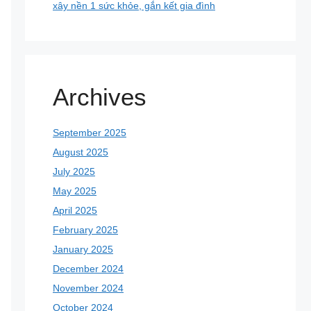
xây nền 1 sức khỏe, gắn kết gia đình
Archives
September 2025
August 2025
July 2025
May 2025
April 2025
February 2025
January 2025
December 2024
November 2024
October 2024