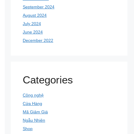
September 2024
August 2024
July 2024
June 2024
December 2022
Categories
Công nghệ
Cửa Hàng
Mã Giảm Giá
Ngẫu Nhiên
Shop