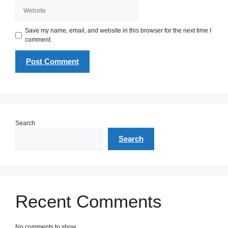
Website
Save my name, email, and website in this browser for the next time I
comment.
Search
Search
Recent Comments
No comments to show.