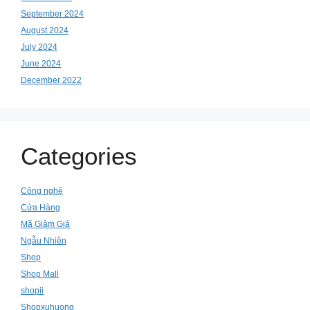
September 2024
August 2024
July 2024
June 2024
December 2022
Categories
Công nghệ
Cửa Hàng
Mã Giảm Giá
Ngẫu Nhiên
Shop
Shop Mall
shopii
Shopxuhuong