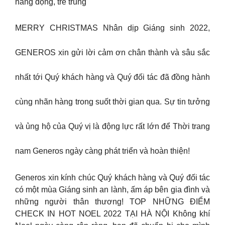
năng động, trẻ trung
MERRY CHRISTMAS Nhân dịp Giáng sinh 2022,
GENEROS xin gửi lời cảm ơn chân thành và sâu sắc
nhất tới Quý khách hàng và Quý đối tác đã đồng hành
cùng nhãn hàng trong suốt thời gian qua. Sự tin tưởng
và ủng hộ của Quý vị là động lực rất lớn để Thời trang
nam Generos ngày càng phát triển và hoàn thiện!
Generos xin kính chúc Quý khách hàng và Quý đối tác
có một mùa Giáng sinh an lành, ấm áp bên gia đình và
những người thân thương! TOP NHỮNG ĐIỂM
CHECK IN HOT NOEL 2022 TẠI HÀ NỘI Không khí