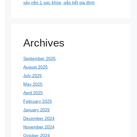
xây nền 1 sức khỏe, gắn kết gia đình
Archives
September 2025
August 2025
July 2025
May 2025
April 2025
February 2025
January 2025
December 2024
November 2024
October 2024