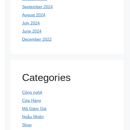
September 2024
August 2024
July 2024
June 2024
December 2022
Categories
Công nghệ
Cửa Hàng
Mã Giảm Giá
Ngẫu Nhiên
Shop