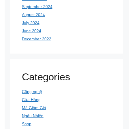
September 2024
August 2024
July 2024
June 2024
December 2022
Categories
Công nghệ
Cửa Hàng
Mã Giảm Giá
Ngẫu Nhiên
Shop