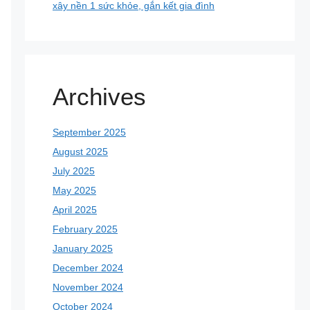
xây nền 1 sức khỏe, gắn kết gia đình
Archives
September 2025
August 2025
July 2025
May 2025
April 2025
February 2025
January 2025
December 2024
November 2024
October 2024