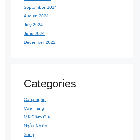
September 2024
August 2024
July 2024
June 2024
December 2022
Categories
Công nghệ
Cửa Hàng
Mã Giảm Giá
Ngẫu Nhiên
Shop