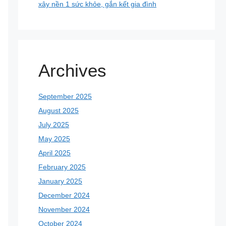
xây nền 1 sức khỏe, gắn kết gia đình
Archives
September 2025
August 2025
July 2025
May 2025
April 2025
February 2025
January 2025
December 2024
November 2024
October 2024