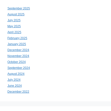
September 2025
August 2025
July 2025
May 2025
April 2025
February 2025
January 2025
December 2024
November 2024
October 2024
September 2024
August 2024
July 2024
June 2024
December 2022