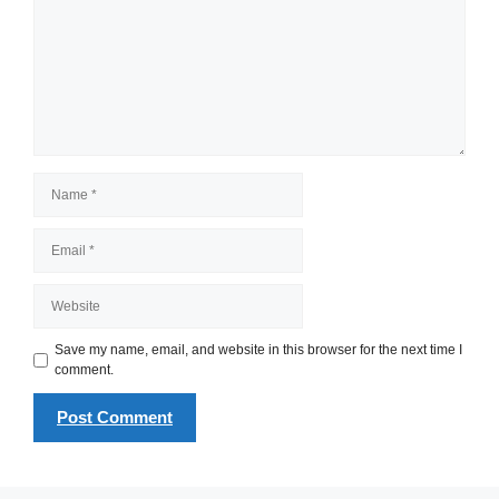
Name
Email
Website
Save my name, email, and website in this browser for the next time I
comment.