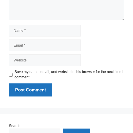
Name
Email
Website
Save my name, email, and website in this browser for the next time I
comment.
Search