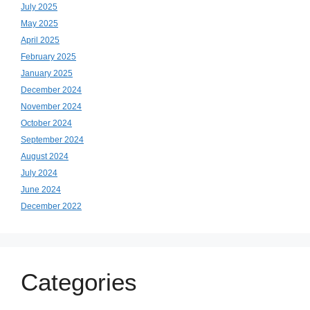
July 2025
May 2025
April 2025
February 2025
January 2025
December 2024
November 2024
October 2024
September 2024
August 2024
July 2024
June 2024
December 2022
Categories