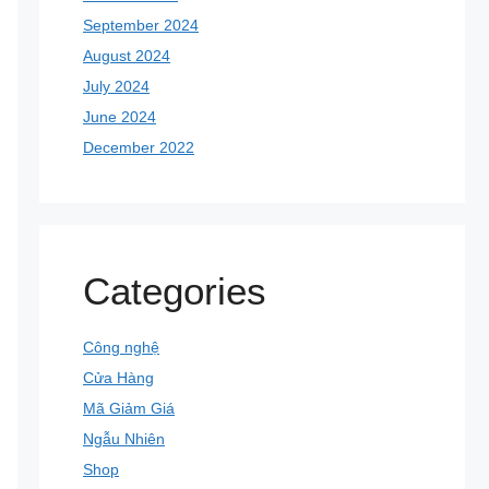
September 2024
August 2024
July 2024
June 2024
December 2022
Categories
Công nghệ
Cửa Hàng
Mã Giảm Giá
Ngẫu Nhiên
Shop