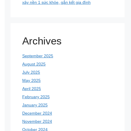
xây nền 1 sức khỏe, gắn kết gia đình
Archives
September 2025
August 2025
July 2025
May 2025
April 2025
February 2025
January 2025
December 2024
November 2024
October 2024