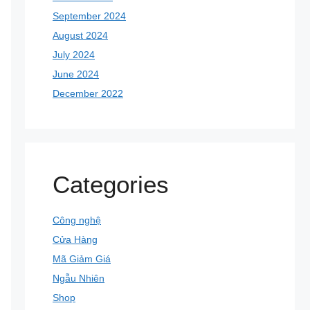
September 2024
August 2024
July 2024
June 2024
December 2022
Categories
Công nghệ
Cửa Hàng
Mã Giảm Giá
Ngẫu Nhiên
Shop