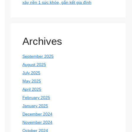
xây nền 1 sức khỏe, gắn kết gia đình
Archives
September 2025
August 2025
July 2025
May 2025
April 2025
February 2025
January 2025
December 2024
November 2024
October 2024