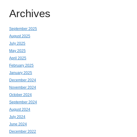
Archives
September 2025
August 2025
July 2025
May 2025
April 2025
February 2025
January 2025
December 2024
November 2024
October 2024
September 2024
August 2024
July 2024
June 2024
December 2022