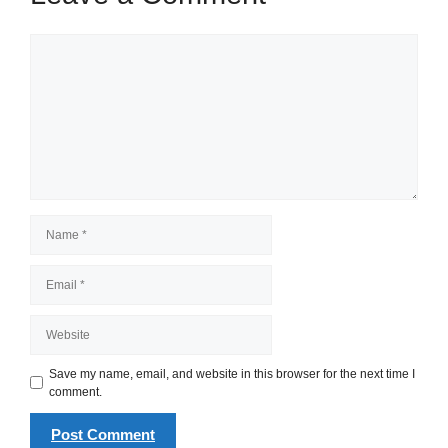
Comment
Name
Email
Website
Save my name, email, and website in this browser for the next time I
comment.