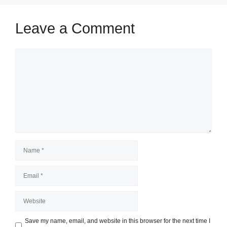
Leave a Comment
Comment
Name
Email
Website
Save my name, email, and website in this browser for the next time I