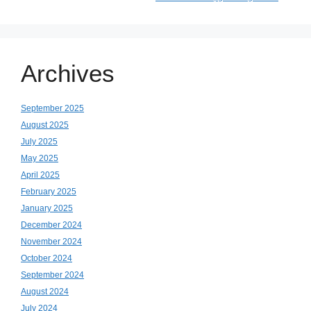
Archives
September 2025
August 2025
July 2025
May 2025
April 2025
February 2025
January 2025
December 2024
November 2024
October 2024
September 2024
August 2024
July 2024