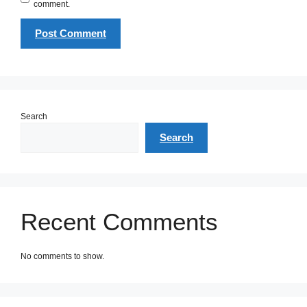
comment.
Search
Search
Recent Comments
No comments to show.