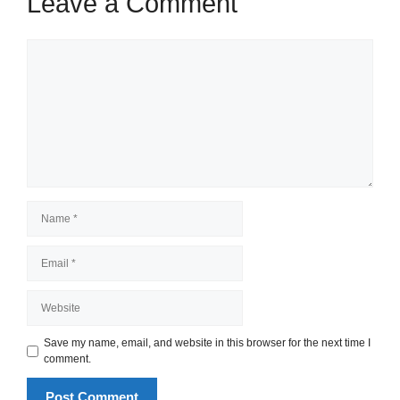
Leave a Comment
Comment
Name
Email
Website
Save my name, email, and website in this browser for the next time I
comment.