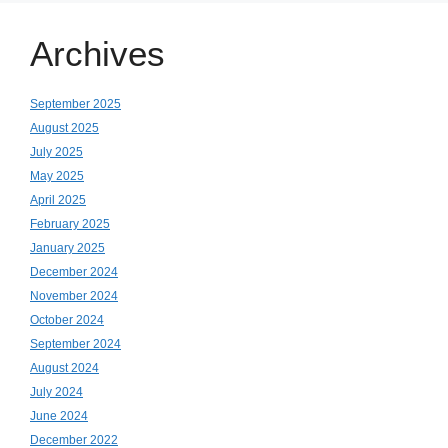
Archives
September 2025
August 2025
July 2025
May 2025
April 2025
February 2025
January 2025
December 2024
November 2024
October 2024
September 2024
August 2024
July 2024
June 2024
December 2022