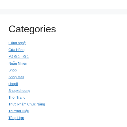
Categories
Công nghệ
Cửa Hàng
Mã Giảm Giá
Ngẫu Nhiên
Shop
Shop Mall
shopii
Shopxuhuong
Thời Trang
Thực Phẩm Chức Năng
Thương Hiệu
Tổng Hợp