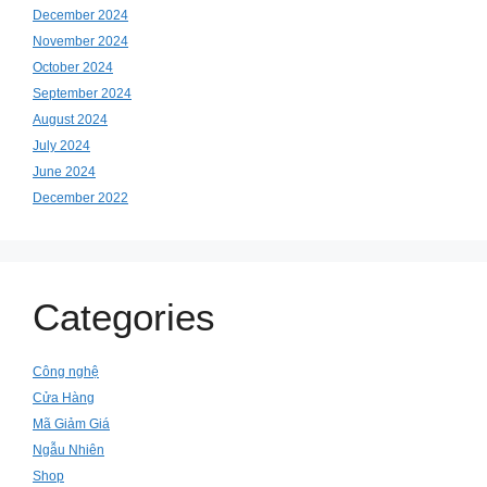
December 2024
November 2024
October 2024
September 2024
August 2024
July 2024
June 2024
December 2022
Categories
Công nghệ
Cửa Hàng
Mã Giảm Giá
Ngẫu Nhiên
Shop