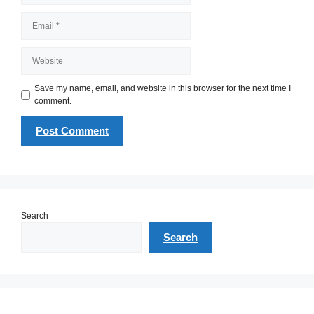
Email
Website
Save my name, email, and website in this browser for the next time I
comment.
Search
Search