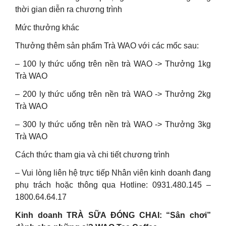
thời gian diễn ra chương trình
Mức thưởng khác
Thưởng thêm sản phẩm Trà WAO với các mốc sau:
– 100 ly thức uống trên nền trà WAO -> Thưởng 1kg
Trà WAO
– 200 ly thức uống trên nền trà WAO -> Thưởng 2kg
Trà WAO
– 300 ly thức uống trên nền trà WAO -> Thưởng 3kg
Trà WAO
Cách thức tham gia và chi tiết chương trình
– Vui lòng liên hệ trực tiếp Nhân viên kinh doanh đang
phụ trách hoặc thông qua Hotline: 0931.480.145 –
1800.64.64.17
Kinh doanh TRÀ SỮA ĐÓNG CHAI: “Sân chơi”