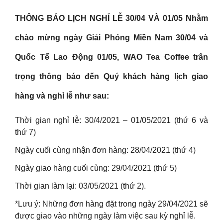
THÔNG BÁO LỊCH NGHỈ LỄ 30/04 VÀ 01/05 Nhằm
chào mừng ngày Giải Phóng Miền Nam 30/04 và
Quốc Tế Lao Động 01/05, WAO Tea Coffee trân
trọng thông báo đến Quý khách hàng lịch giao
hàng và nghỉ lễ như sau:
Thời gian nghỉ lễ: 30/4/2021 – 01/05/2021 (thứ 6 và
thứ 7)
Ngày cuối cùng nhận đơn hàng: 28/04/2021 (thứ 4)
Ngày giao hàng cuối cùng: 29/04/2021 (thứ 5)
Thời gian làm lại: 03/05/2021 (thứ 2).
*Lưu ý: Những đơn hàng đặt trong ngày 29/04/2021 sẽ
được giao vào những ngày làm việc sau kỳ nghỉ lễ.