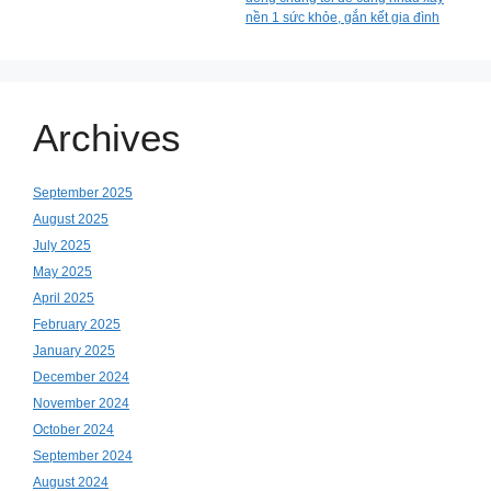
nền 1 sức khỏe, gắn kết gia đình
Archives
September 2025
August 2025
July 2025
May 2025
April 2025
February 2025
January 2025
December 2024
November 2024
October 2024
September 2024
August 2024