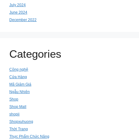
July 2024
June 2024
December 2022
Categories
Công nghệ
Cửa Hàng
Mã Giảm Giá
Ngẫu Nhiên
Shop
Shop Mall
shopii
Shopxuhuong
Thời Trang
Thực Phẩm Chức Năng