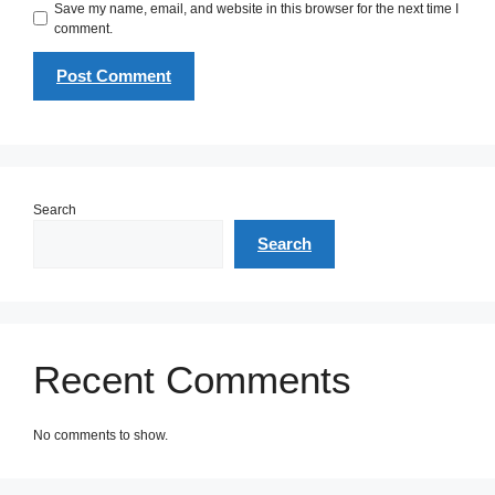
Save my name, email, and website in this browser for the next time I
comment.
Search
Search
Recent Comments
No comments to show.