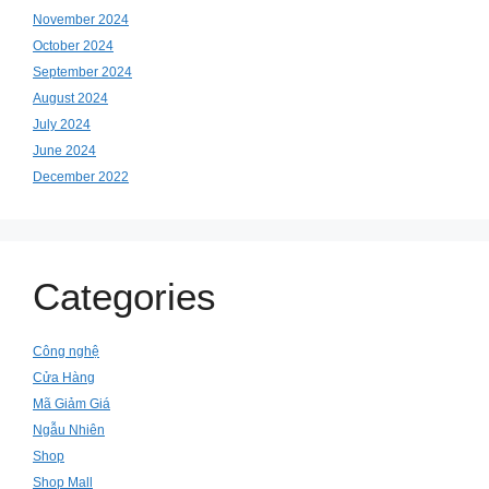
November 2024
October 2024
September 2024
August 2024
July 2024
June 2024
December 2022
Categories
Công nghệ
Cửa Hàng
Mã Giảm Giá
Ngẫu Nhiên
Shop
Shop Mall