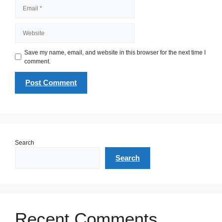
Email
Website
Save my name, email, and website in this browser for the next time I
comment.
Search
Search
Recent Comments