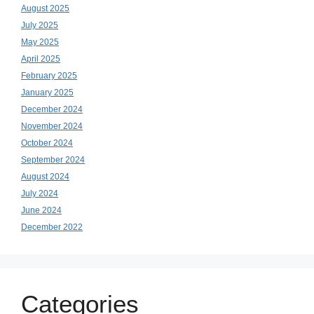
August 2025
July 2025
May 2025
April 2025
February 2025
January 2025
December 2024
November 2024
October 2024
September 2024
August 2024
July 2024
June 2024
December 2022
Categories