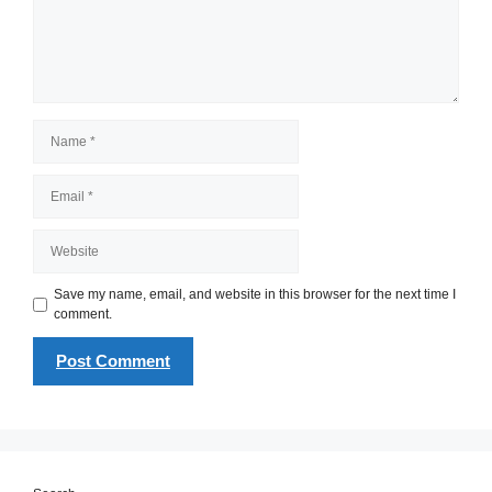
Name
Email
Website
Save my name, email, and website in this browser for the next time I
comment.