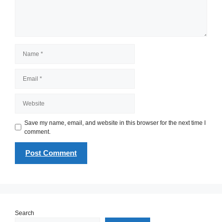
Name
Email
Website
Save my name, email, and website in this browser for the next time I
comment.
Search