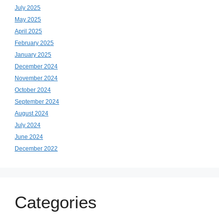
July 2025
May 2025
April 2025
February 2025
January 2025
December 2024
November 2024
October 2024
September 2024
August 2024
July 2024
June 2024
December 2022
Categories