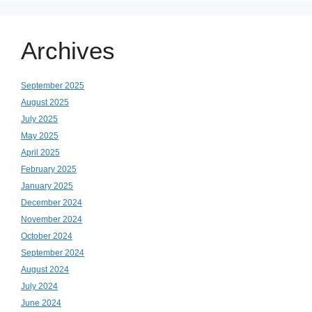
Archives
September 2025
August 2025
July 2025
May 2025
April 2025
February 2025
January 2025
December 2024
November 2024
October 2024
September 2024
August 2024
July 2024
June 2024