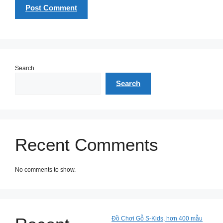
Search
Search
Recent Comments
No comments to show.
Đồ Chơi Gỗ S-Kids, hơn 400 mẫu