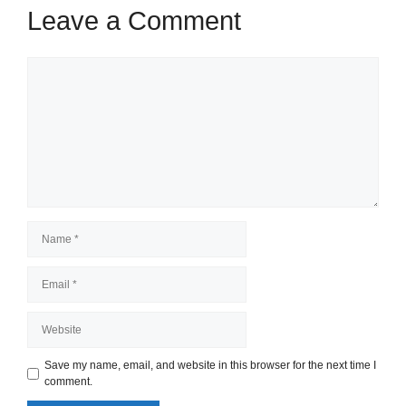
Leave a Comment
Comment
Name
Email
Website
Save my name, email, and website in this browser for the next time I
comment.