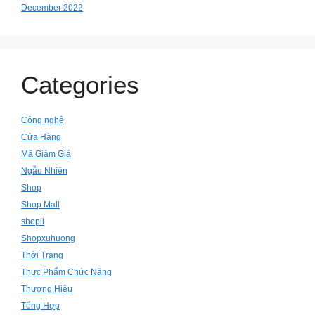
December 2022
Categories
Công nghệ
Cửa Hàng
Mã Giảm Giá
Ngẫu Nhiên
Shop
Shop Mall
shopii
Shopxuhuong
Thời Trang
Thực Phẩm Chức Năng
Thương Hiệu
Tổng Hợp