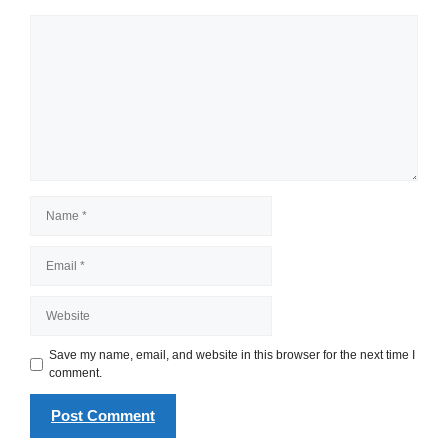
Comment
Name
Email
Website
Save my name, email, and website in this browser for the next time I
comment.