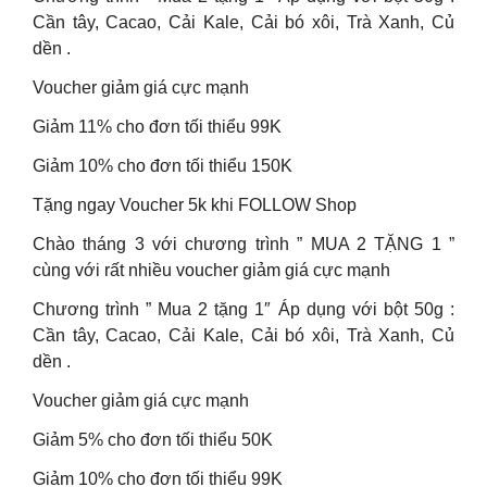
Cần tây, Cacao, Cải Kale, Cải bó xôi, Trà Xanh, Củ
dền .
Voucher giảm giá cực mạnh
Giảm 11% cho đơn tối thiểu 99K
Giảm 10% cho đơn tối thiểu 150K
Tặng ngay Voucher 5k khi FOLLOW Shop
Chào tháng 3 với chương trình ” MUA 2 TẶNG 1 ”
cùng với rất nhiều voucher giảm giá cực mạnh
Chương trình ” Mua 2 tặng 1″ Áp dụng với bột 50g :
Cần tây, Cacao, Cải Kale, Cải bó xôi, Trà Xanh, Củ
dền .
Voucher giảm giá cực mạnh
Giảm 5% cho đơn tối thiểu 50K
Giảm 10% cho đơn tối thiểu 99K