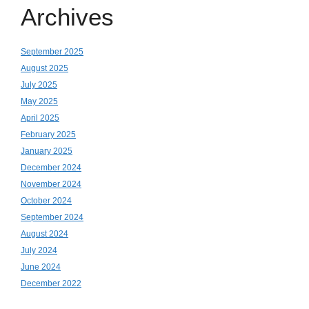
Archives
September 2025
August 2025
July 2025
May 2025
April 2025
February 2025
January 2025
December 2024
November 2024
October 2024
September 2024
August 2024
July 2024
June 2024
December 2022