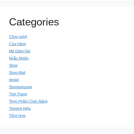
Categories
Công nghệ
Cửa Hàng
Mã Giảm Giá
Ngẫu Nhiên
Shop
Shop Mall
shopii
Shopxuhuong
Thời Trang
Thực Phẩm Chức Năng
Thương Hiệu
Tổng Hợp