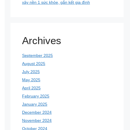
xây nền 1 sức khỏe, gắn kết gia đình
Archives
September 2025
August 2025
July 2025
May 2025
April 2025
February 2025
January 2025
December 2024
November 2024
October 2024