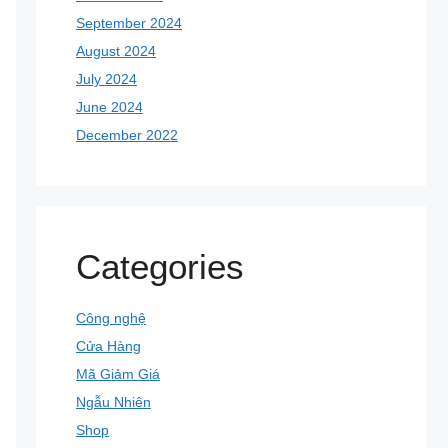
September 2024
August 2024
July 2024
June 2024
December 2022
Categories
Công nghệ
Cửa Hàng
Mã Giảm Giá
Ngẫu Nhiên
Shop