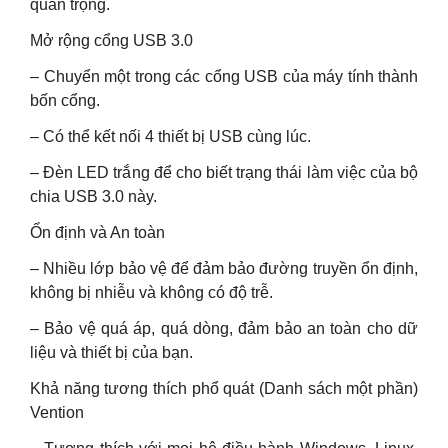
quan trọng.
Mở rộng cổng USB 3.0
– Chuyển một trong các cổng USB của máy tính thành
bốn cổng.
– Có thể kết nối 4 thiết bị USB cùng lúc.
– Đèn LED trắng để cho biết trạng thái làm việc của bộ
chia USB 3.0 này.
Ổn định và An toàn
– Nhiều lớp bảo vệ để đảm bảo đường truyền ổn định,
không bị nhiễu và không có độ trễ.
– Bảo vệ quá áp, quá dòng, đảm bảo an toàn cho dữ
liệu và thiết bị của bạn.
Khả năng tương thích phổ quát (Danh sách một phần)
Vention