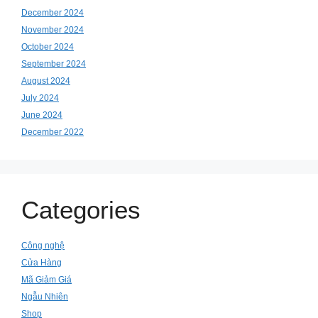
December 2024
November 2024
October 2024
September 2024
August 2024
July 2024
June 2024
December 2022
Categories
Công nghệ
Cửa Hàng
Mã Giảm Giá
Ngẫu Nhiên
Shop