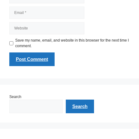
Email
Website
Save my name, email, and website in this browser for the next time I
comment.
Search
Search