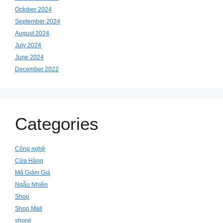
October 2024
September 2024
August 2024
July 2024
June 2024
December 2022
Categories
Công nghệ
Cửa Hàng
Mã Giảm Giá
Ngẫu Nhiên
Shop
Shop Mall
shopii