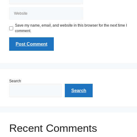
Website
Save my name, email, and website in this browser for the next time I
comment.
Search
Search
Recent Comments